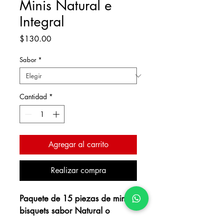
Minis Natural e
Integral
Precio
$130.00
Sabor
*
Cantidad
*
Agregar al carrito
Realizar compra
Paquete de 15 piezas de mini 
bisquets sabor Natural o 