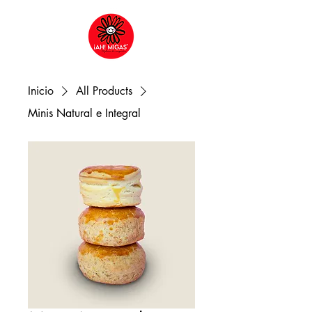
Inicio
All Products
Minis Natural e Integral