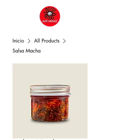
Inicio
All Products
Salsa Macha