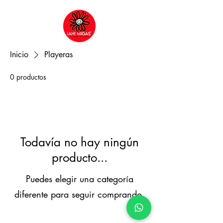
Inicio
Playeras
0 productos
Todavía no hay ningún
producto...
Puedes elegir una categoría
diferente para seguir comprando.