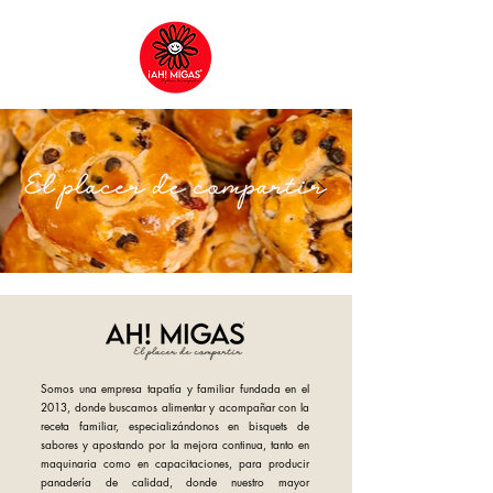
Somos una empresa tapatía y familiar fundada en el
2013, donde buscamos alimentar y acompañar con la
receta familiar, especializándonos en bisquets de
sabores y apostando por la mejora continua, tanto en
maquinaria como en capacitaciones, para producir
panadería de calidad, donde nuestro mayor